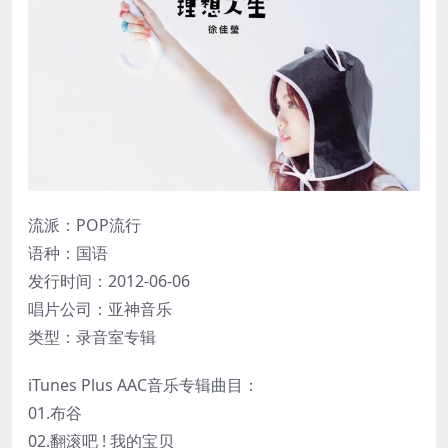
流派：POP流行
语种：国语
发行时间：2012-06-06
唱片公司：亚神音乐
类型：录音室专辑
iTunes Plus AAC音乐专辑曲目：
01.布谷
02.翻滚吧 ! 我的宝贝