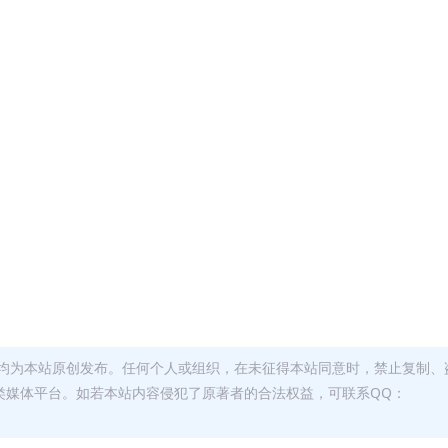
均为本站原创发布。任何个人或组织，在未征得本站同意时，禁止复制、
类媒体平台。如若本站内容侵犯了原著者的合法权益，可联系QQ：