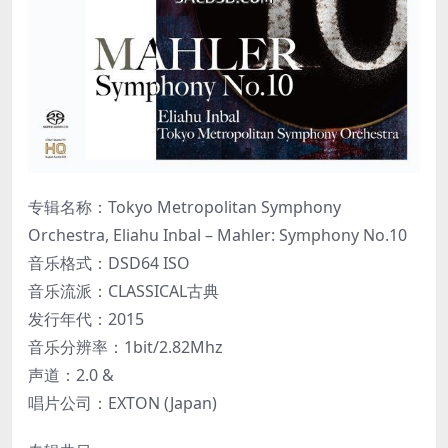
专辑名称：Tokyo Metropolitan Symphony
Orchestra, Eliahu Inbal – Mahler: Symphony No.10
音乐格式：DSD64 ISO
音乐流派：CLASSICAL古典
发行年代：2015
音乐分辨率：1bit/2.82Mhz
声道：2.0 &
唱片公司：EXTON (Japan)