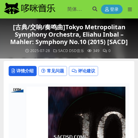
登录
[古典/交响/奏鸣曲]Tokyo Metropolitan
Symphony Orchestra, Eliahu Inbal –
Mahler: Symphony No.10 (2015) [SACD]
2025-07-28
SACD DSD音乐
349
0
详情介绍
常见问题
评论建议