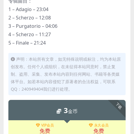
专辑曲目：
1 – Adagio – 23:04
2 – Scherzo – 12:08
3 – Purgatorio – 04:06
4 – Scherzo – 11:27
5 – Finale – 21:24
声明：本站所有文章，如无特殊说明或标注，均为本站原
创发布。任何个人或组织，在未征得本站同意时，禁止复
制、盗用、采集、发布本站内容到任何网站、书籍等各类媒
体平台。如若本站内容侵犯了原著者的合法权益，可联系
QQ：240949404我们进行处理。
下载
3
金币
VIP会员
永久会员
免费
免费