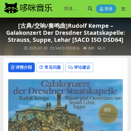
登录
[古典/交响/奏鸣曲]Rudolf Kempe –
Galakonzert Der Dresdner Staatskapelle:
Strauss, Suppe, Lehar [SACD ISO DSD64]
2025-07-28
SACD DSD音乐
880
0
详情介绍
常见问题
评论建议