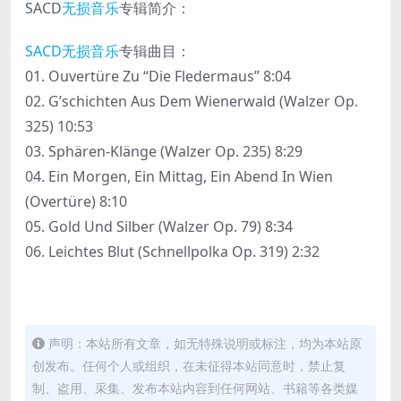
SACD
无损音乐
专辑简介：
SACD无损音乐
专辑曲目：
01. Ouvertüre Zu “Die Fledermaus” 8:04
02. G’schichten Aus Dem Wienerwald (Walzer Op.
325) 10:53
03. Sphären-Klänge (Walzer Op. 235) 8:29
04. Ein Morgen, Ein Mittag, Ein Abend In Wien
(Overtüre) 8:10
05. Gold Und Silber (Walzer Op. 79) 8:34
06. Leichtes Blut (Schnellpolka Op. 319) 2:32
声明：本站所有文章，如无特殊说明或标注，均为本站原
创发布。任何个人或组织，在未征得本站同意时，禁止复
制、盗用、采集、发布本站内容到任何网站、书籍等各类媒