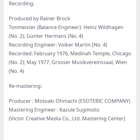
Recording:
Produced by Rainer Brock
Tonmeister (Balance Engineer): Heinz Wildhagen
(No. 2); Günter Hermans (No. 4)
Recording Engineer: Volker Martin (No. 4)
Recorded: February 1976, Medinah Temple, Chicago
(No. 2); May 1977, Grosser Musikvereinssaal, Wien
(No. 4)
Re-mastering:
Producer : Motoaki Ohmachi (ESOTERIC COMPANY)
Mastering Engineer : Kazuie Sugimoto
(Victor Creative Media Co., Ltd. Mastering Center)