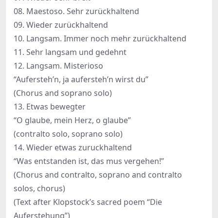
08. Maestoso. Sehr zurückhaltend
09. Wieder zurückhaltend
10. Langsam. Immer noch mehr zurückhaltend
11. Sehr langsam und gedehnt
12. Langsam. Misterioso
“Aufersteh’n, ja aufersteh’n wirst du”
(Chorus and soprano solo)
13. Etwas bewegter
“O glaube, mein Herz, o glaube”
(contralto solo, soprano solo)
14. Wieder etwas zuruckhaltend
“Was entstanden ist, das mus vergehen!”
(Chorus and contralto, soprano and contralto
solos, chorus)
(Text after Klopstock’s sacred poem “Die
Auferstehung”)