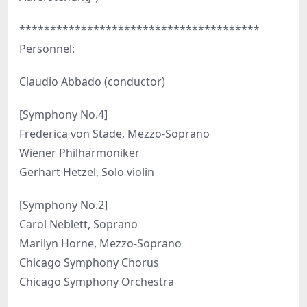
***************************************
Personnel:
Claudio Abbado (conductor)
[Symphony No.4]
Frederica von Stade, Mezzo-Soprano
Wiener Philharmoniker
Gerhart Hetzel, Solo violin
[Symphony No.2]
Carol Neblett, Soprano
Marilyn Horne, Mezzo-Soprano
Chicago Symphony Chorus
Chicago Symphony Orchestra