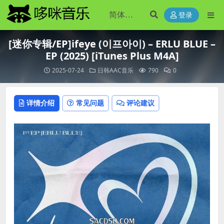
登录
[迷你专辑/EP]ifeye (이프아이) – ERLU BLUE –
EP (2025) [iTunes Plus M4A]
2025-07-24
日韩AAC音乐
790
0
详情介绍
常见问题
评论建议