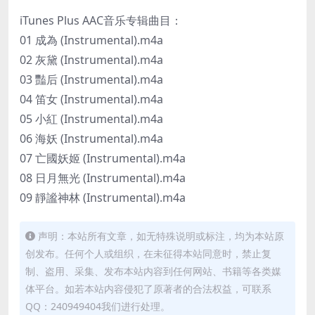
iTunes Plus AAC音乐专辑曲目：
01 成為 (Instrumental).m4a
02 灰黛 (Instrumental).m4a
03 豔后 (Instrumental).m4a
04 笛女 (Instrumental).m4a
05 小紅 (Instrumental).m4a
06 海妖 (Instrumental).m4a
07 亡國妖姬 (Instrumental).m4a
08 日月無光 (Instrumental).m4a
09 靜謐神林 (Instrumental).m4a
声明：本站所有文章，如无特殊说明或标注，均为本站原
创发布。任何个人或组织，在未征得本站同意时，禁止复
制、盗用、采集、发布本站内容到任何网站、书籍等各类媒
体平台。如若本站内容侵犯了原著者的合法权益，可联系
QQ：240949404我们进行处理。