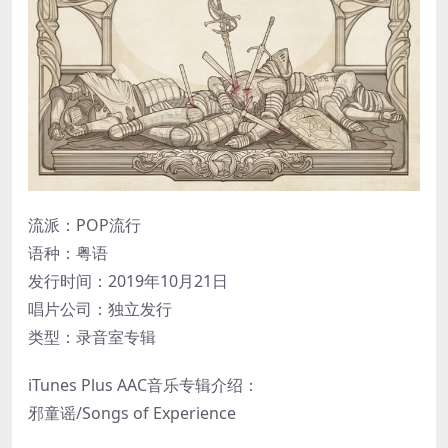
流派：POP流行
语种：粤语
发行时间：2019年10月21日
唱片公司：独立发行
类型：录音室专辑
iTunes Plus AAC音乐专辑介绍：
邪童谣/Songs of Experience