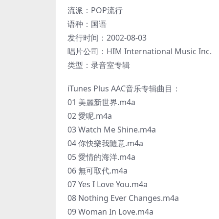
流派：POP流行
语种：国语
发行时间：2002-08-03
唱片公司：HIM International Music Inc.
类型：录音室专辑
iTunes Plus AAC音乐专辑曲目：
01 美麗新世界.m4a
02 愛呢.m4a
03 Watch Me Shine.m4a
04 你快樂我隨意.m4a
05 愛情的海洋.m4a
06 無可取代.m4a
07 Yes I Love You.m4a
08 Nothing Ever Changes.m4a
09 Woman In Love.m4a