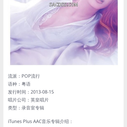
流派：POP流行
语种：粤语
发行时间：2013-08-15
唱片公司：英皇唱片
类型：录音室专辑
iTunes Plus AAC音乐专辑介绍：