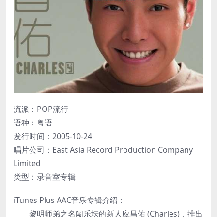
流派：POP流行
语种：粤语
发行时间：2005-10-24
唱片公司：East Asia Record Production Company
Limited
类型：录音室专辑
iTunes Plus AAC音乐专辑介绍：
黎明师弟之名闯乐坛的新人应昌佑 (Charles)，推出