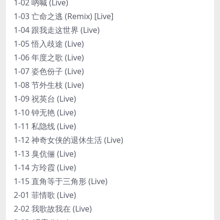
1-02 吶喊 (Live)
1-03 亡命之逃 (Remix) [Live]
1-04 跟我走这世界 (Live)
1-05 悟入歧途 (Live)
1-06 年度之歌 (Live)
1-07 姿色份子 (Live)
1-08 节外生枝 (Live)
1-09 祝英台 (Live)
1-10 钟无艳 (Live)
1-11 私隐线 (Live)
1-12 神奇女侠的退休生活 (Live)
1-13 臭伉俪 (Live)
1-14 方玲霞 (Live)
1-15 直角等于三角形 (Live)
2-01 菲情歌 (Live)
2-02 我歌故我在 (Live)