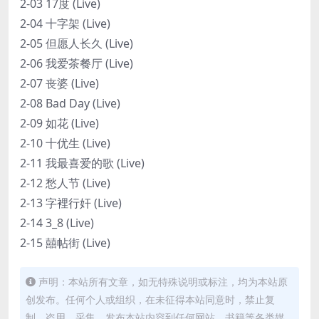
2-03 17度 (Live)
2-04 十字架 (Live)
2-05 但愿人长久 (Live)
2-06 我爱茶餐厅 (Live)
2-07 丧婆 (Live)
2-08 Bad Day (Live)
2-09 如花 (Live)
2-10 十优生 (Live)
2-11 我最喜爱的歌 (Live)
2-12 愁人节 (Live)
2-13 字裡行奸 (Live)
2-14 3_8 (Live)
2-15 囍帖街 (Live)
声明：本站所有文章，如无特殊说明或标注，均为本站原
创发布。任何个人或组织，在未征得本站同意时，禁止复
制、盗用、采集、发布本站内容到任何网站、书籍等各类媒