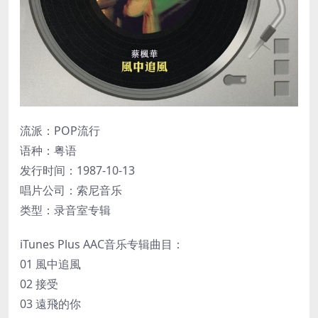
流派：POP流行
语种：粤语
发行时间：1987-10-13
唱片公司：索尼音乐
类型：录音室专辑
iTunes Plus AAC音乐专辑曲目：
01 風中追風
02 接受
03 遠飛的你