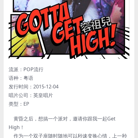
流派：POP流行
语种：粤语
发行时间：2015-12-04
唱片公司：英皇唱片
类型：EP
黄昏之后，想搞一个派对，邀请你跟我一起Get
High！
作为一个双子座随时随地可以秒速变换心情，上一秒