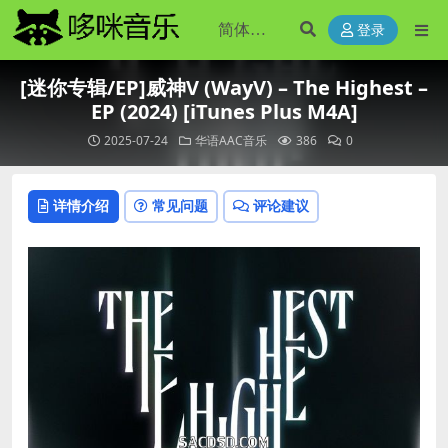
登录
[迷你专辑/EP]威神V (WayV) – The Highest –
EP (2024) [iTunes Plus M4A]
2025-07-24
华语AAC音乐
386
0
详情介绍
常见问题
评论建议