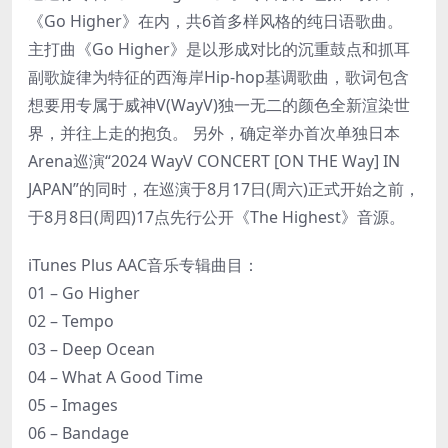
《Go Higher》在内，共6首多样风格的纯日语歌曲。
主打曲《Go Higher》是以形成对比的沉重鼓点和抓耳
副歌旋律为特征的西海岸Hip-hop基调歌曲，歌词包含
想要用专属于威神V(WayV)独一无二的颜色全新渲染世
界，并往上走的抱负。 另外，确定举办首次单独日本
Arena巡演“2024 WayV CONCERT [ON THE Way] IN
JAPAN”的同时，在巡演于8月17日(周六)正式开始之前，
于8月8日(周四)17点先行公开《The Highest》音源。
iTunes Plus AAC音乐专辑曲目：
01 – Go Higher
02 – Tempo
03 – Deep Ocean
04 – What A Good Time
05 – Images
06 – Bandage