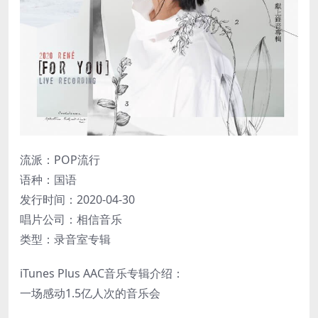
流派：POP流行
语种：国语
发行时间：2020-04-30
唱片公司：相信音乐
类型：录音室专辑
iTunes Plus AAC音乐专辑介绍：
一场感动1.5亿人次的音乐会