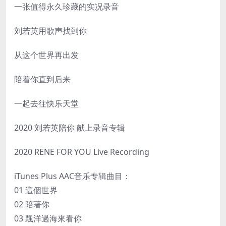
一张值得永久珍藏的实况录音
刘若英用歌声找到你
从这个世界再出发
陪着你直到后来
一起去往快乐天堂
2020 刘若英陪你 献上录音专辑
2020 RENE FOR YOU Live Recording
iTunes Plus AAC音乐专辑曲目：
01 這個世界
02 陪著你
03 飄洋過海來看你