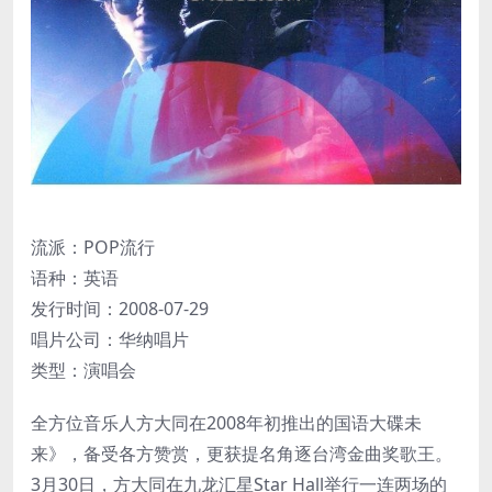
流派：POP流行
语种：英语
发行时间：2008-07-29
唱片公司：华纳唱片
类型：演唱会
全方位音乐人方大同在2008年初推出的国语大碟未
来》，备受各方赞赏，更获提名角逐台湾金曲奖歌王。
3月30日，方大同在九龙汇星Star Hall举行一连两场的