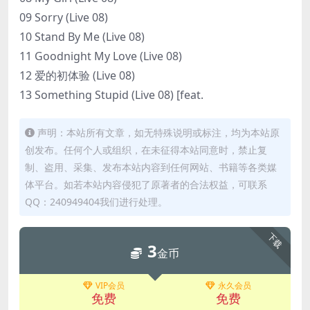
09 Sorry (Live 08)
10 Stand By Me (Live 08)
11 Goodnight My Love (Live 08)
12 爱的初体验 (Live 08)
13 Something Stupid (Live 08) [feat.
声明：本站所有文章，如无特殊说明或标注，均为本站原
创发布。任何个人或组织，在未征得本站同意时，禁止复
制、盗用、采集、发布本站内容到任何网站、书籍等各类媒
体平台。如若本站内容侵犯了原著者的合法权益，可联系
QQ：240949404我们进行处理。
下载
3
金币
VIP会员
永久会员
免费
免费