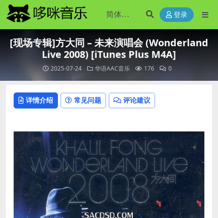
登录
[现场专辑]方大同 – 未来演唱会 (Wonderland
Live 2008) [iTunes Plus M4A]
2025-07-24
华语AAC音乐
176
0
详情介绍
常见问题
评论建议