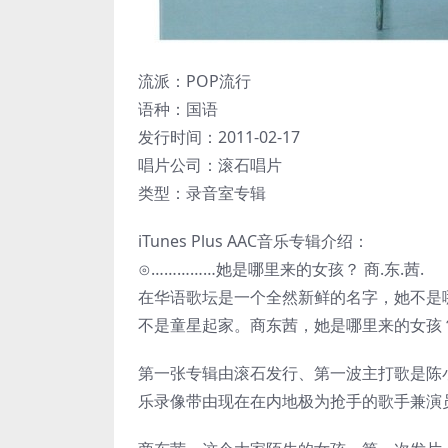
流派：POP流行
语种：国语
发行时间：2011-02-17
唱片公司：滚石唱片
类型：录音室专辑
iTunes Plus AAC音乐专辑介绍：
⊙……………她是哪里来的女孩？ 商.东.茜.
在华语歌坛是一个全然新鲜的名字，她不是
不是童星起家。商东茜，她是哪里来的女孩
第一张专辑由滚石发行、第一波主打歌是陈
乐录像带由现在在内地极为抢手的歌手兼演