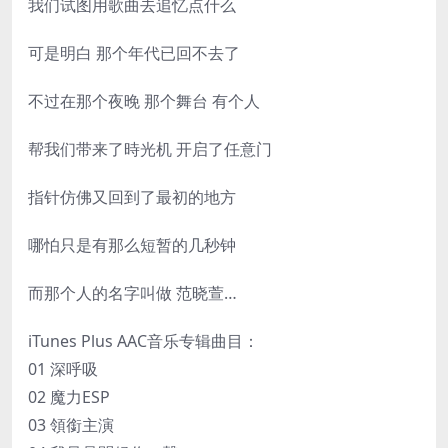
我们试图用歌曲去追忆点什么
可是明白 那个年代已回不去了
不过在那个夜晚 那个舞台 有个人
帮我们带来了時光机 开启了任意门
指针仿佛又回到了最初的地方
哪怕只是有那么短暂的几秒钟
而那个人的名字叫做 范晓萱…
iTunes Plus AAC音乐专辑曲目：
01 深呼吸
02 魔力ESP
03 領銜主演