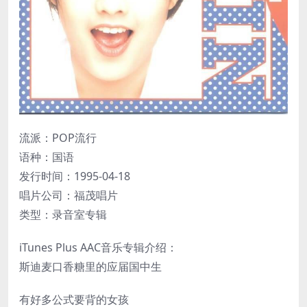
流派：POP流行
语种：国语
发行时间：1995-04-18
唱片公司：福茂唱片
类型：录音室专辑
iTunes Plus AAC音乐专辑介绍：
斯迪麦口香糖里的应届国中生
有好多公式要背的女孩