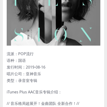
流派：POP流行
语种：国语
发行时间：2019-08-16
唱片公司：亚神音乐
类型：录音室专辑
iTunes Plus AAC音乐专辑介绍：
// 音乐格局超展开！金曲团队 全新合作！//