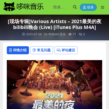
登录
[现场专辑]Various Artists – 2021最美的夜
bilibili晚会 (Live) [iTunes Plus M4A]
2025-07-24
华语AAC音乐
71
0
详情介绍
常见问题
评论建议