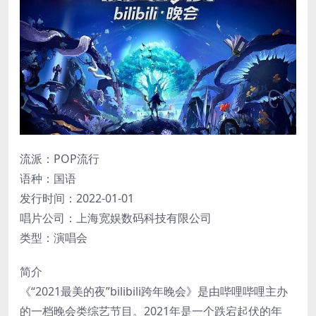
流派：POP流行
语种：国语
发行时间：2022-01-01
唱片公司：上海宽娱数码科技有限公司
类型：演唱会
简介
《“2021最美的夜”bilibili跨年晚会》是由哔哩哔哩主办
的一档晚会类综艺节目。2021年是一个跌宕起伏的年