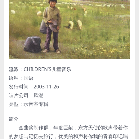
流派：CHILDREN’S儿童音乐
语种：国语
发行时间：2003-11-26
唱片公司：风潮
类型：录音室专辑
简介
金曲奖制作群，年度巨献，东方天使的歌声带着你
的梦想与记忆去旅行，优美的和声将你我的青春印记唱