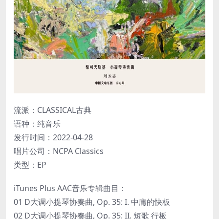
流派：CLASSICAL古典
语种：纯音乐
发行时间：2022-04-28
唱片公司：NCPA Classics
类型：EP
iTunes Plus AAC音乐专辑曲目：
01 D大调小提琴协奏曲, Op. 35: I. 中庸的快板
02 D大调小提琴协奏曲, Op. 35: II. 短歌 行板