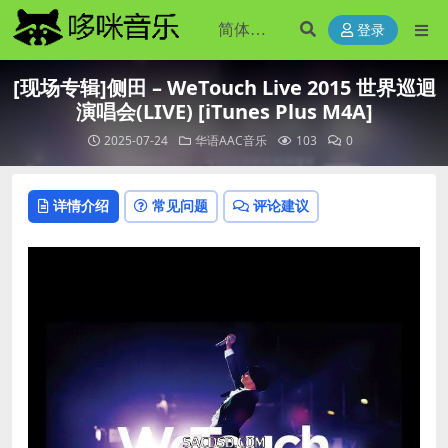
登录
[现场专辑]侧田 – WeTouch Live 2015 世界巡迴
演唱会(LIVE) [iTunes Plus M4A]
2025-07-24
华语AAC音乐
103
0
详情介绍
常见问题
评论建议