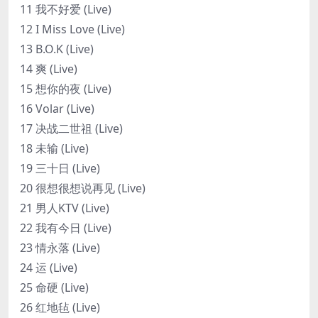
11 我不好爱 (Live)
12 I Miss Love (Live)
13 B.O.K (Live)
14 爽 (Live)
15 想你的夜 (Live)
16 Volar (Live)
17 决战二世祖 (Live)
18 未输 (Live)
19 三十日 (Live)
20 很想很想说再见 (Live)
21 男人KTV (Live)
22 我有今日 (Live)
23 情永落 (Live)
24 运 (Live)
25 命硬 (Live)
26 红地毡 (Live)