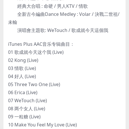
經典大合唱 : 命硬 / 男人KTV / 情歌
全新古今編曲Dance Medley : Volar / 決戰二世祖/
未輸
演唱會主題歌: WeTouch / 歌成就今天這個我
iTunes Plus AAC音乐专辑曲目：
01 歌成就今天这个我 (Live)
02 Kong (Live)
03 情歌 (Live)
04 好人 (Live)
05 Three Two One (Live)
06 Erica (Live)
07 WeTouch (Live)
08 两个女人 (Live)
09 一粒糖 (Live)
10 Make You Feel My Love (Live)