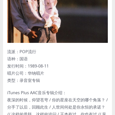
流派：POP流行
语种：国语
发行时间：1989-08-11
唱片公司：华纳唱片
类型：录音室专辑
iTunes Plus AAC音乐专辑介绍：
夜深的时候，仰望苍穹 / 你的星座在天空的哪个角落？ /
分手了以后，回顾此生 / 人世间何处是你永恒的承诺？
// 这样的质疑，这样的追问 / 王杰有过，你也有过 // 风