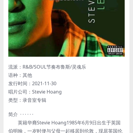
流派：R&B/SOUL节奏布鲁斯/灵魂乐
语种：其他
发行时间：2021-11-30
唱片公司：Stevie Hoang
类型：录音室专辑
简介 · · · · · ·
英籍华裔Stevie Hoang1985年6月9日出生于英国
伯明翰，一岁时便与父母一起移居到伦敦，现居英国伦