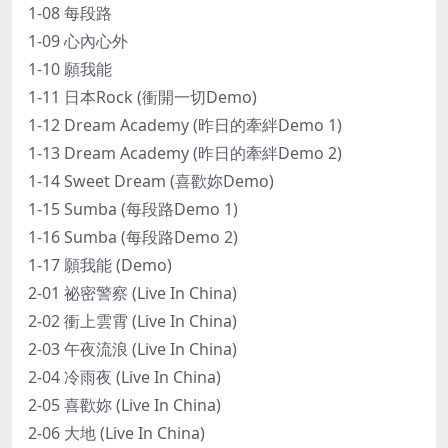
1-08 每段路
1-09 心內心外
1-10 願我能
1-11 日本Rock (衝開一切Demo)
1-12 Dream Academy (昨日的牽絆Demo 1)
1-13 Dream Academy (昨日的牽絆Demo 2)
1-14 Sweet Dream (喜歡妳Demo)
1-15 Sumba (每段路Demo 1)
1-16 Sumba (每段路Demo 2)
1-17 願我能 (Demo)
2-01 祕密警察 (Live In China)
2-02 衝上雲霄 (Live In China)
2-03 午夜流浪 (Live In China)
2-04 冷雨夜 (Live In China)
2-05 喜歡妳 (Live In China)
2-06 大地 (Live In China)