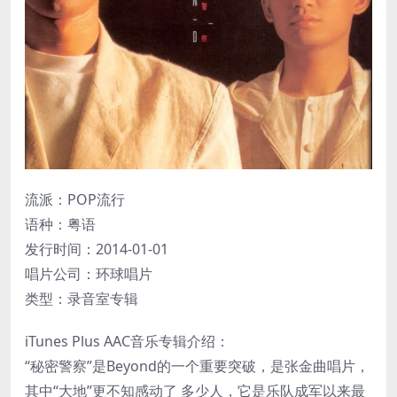
流派：POP流行
语种：粤语
发行时间：2014-01-01
唱片公司：环球唱片
类型：录音室专辑
iTunes Plus AAC音乐专辑介绍：
“秘密警察”是Beyond的一个重要突破，是张金曲唱片，
其中“大地”更不知感动了 多少人，它是乐队成军以来最