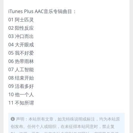
iTunes Plus AAC音乐专辑曲目：
01 阿士匹灵
02 阳性反应
03 冲口而出
04 大开眼戒
05 我不好爱
06 热带雨林
07 人工智能
08 结束开始
09 活着多好
10 他一个人
11 不知所谓
声明：本站所有文章，如无特殊说明或标注，均为本站原
创发布。任何个人或组织，在未征得本站同意时，禁止复