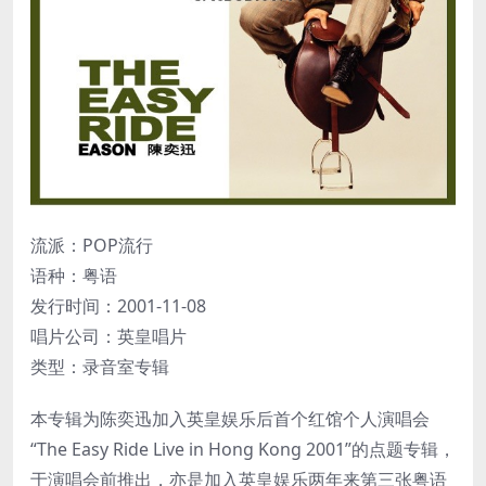
流派：POP流行
语种：粤语
发行时间：2001-11-08
唱片公司：英皇唱片
类型：录音室专辑
本专辑为陈奕迅加入英皇娱乐后首个红馆个人演唱会
“The Easy Ride Live in Hong Kong 2001”的点题专辑，
于演唱会前推出，亦是加入英皇娱乐两年来第三张粤语