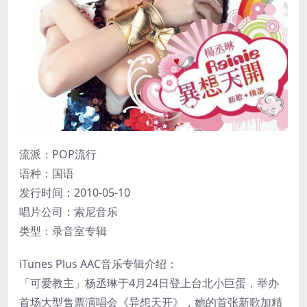
流派：POP流行
语种：国语
发行时间：2010-05-10
唱片公司：索尼音乐
类型：录音室专辑
iTunes Plus AAC音乐专辑介绍：
「可爱教主」杨丞琳于4月24日登上台北小巨蛋，举办
首场大型售票演唱会《异想天开》，她的首张新歌加精