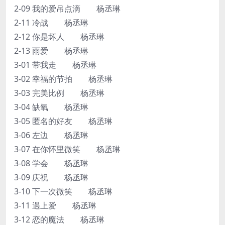
2-09 我的爱吊点滴 杨丞琳
2-11 冷战 杨丞琳
2-12 你是坏人 杨丞琳
2-13 雨爱 杨丞琳
3-01 带我走 杨丞琳
3-02 幸福的节拍 杨丞琳
3-03 完美比例 杨丞琳
3-04 缺氧 杨丞琳
3-05 匿名的好友 杨丞琳
3-06 左边 杨丞琳
3-07 在你怀里微笑 杨丞琳
3-08 学会 杨丞琳
3-09 庆祝 杨丞琳
3-10 下一次微笑 杨丞琳
3-11 遇上爱 杨丞琳
3-12 恋的魔法 杨丞琳