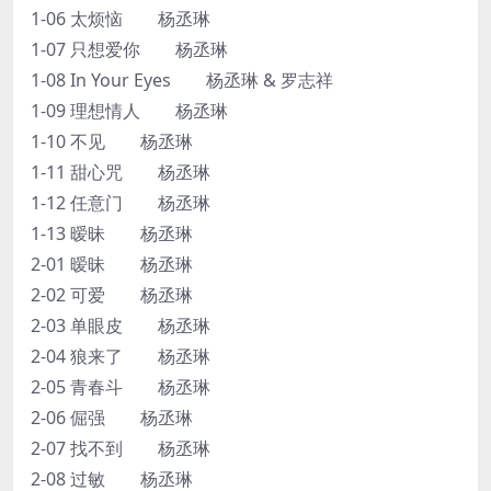
1-06 太烦恼 杨丞琳
1-07 只想爱你 杨丞琳
1-08 In Your Eyes 杨丞琳 & 罗志祥
1-09 理想情人 杨丞琳
1-10 不见 杨丞琳
1-11 甜心咒 杨丞琳
1-12 任意门 杨丞琳
1-13 暧昧 杨丞琳
2-01 暧昧 杨丞琳
2-02 可爱 杨丞琳
2-03 单眼皮 杨丞琳
2-04 狼来了 杨丞琳
2-05 青春斗 杨丞琳
2-06 倔强 杨丞琳
2-07 找不到 杨丞琳
2-08 过敏 杨丞琳