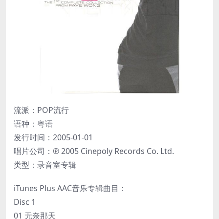
流派：POP流行
语种：粤语
发行时间：2005-01-01
唱片公司：℗ 2005 Cinepoly Records Co. Ltd.
类型：录音室专辑
iTunes Plus AAC音乐专辑曲目：
Disc 1
01 无奈那天