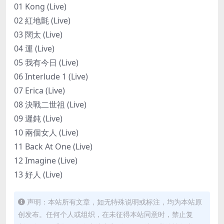
01 Kong (Live)
02 紅地氈 (Live)
03 闊太 (Live)
04 運 (Live)
05 我有今日 (Live)
06 Interlude 1 (Live)
07 Erica (Live)
08 決戰二世祖 (Live)
09 遲鈍 (Live)
10 兩個女人 (Live)
11 Back At One (Live)
12 Imagine (Live)
13 好人 (Live)
声明：本站所有文章，如无特殊说明或标注，均为本站原
创发布。任何个人或组织，在未征得本站同意时，禁止复