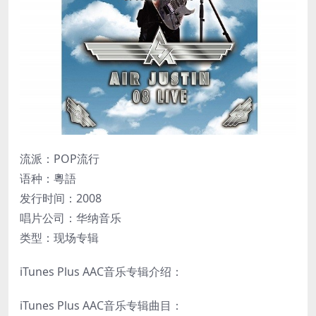
流派：POP流行
语种：粵語
发行时间：2008
唱片公司：华纳音乐
类型：现场专辑
iTunes Plus AAC音乐专辑介绍：
iTunes Plus AAC音乐专辑曲目：