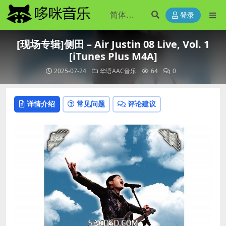
登录
[现场专辑]侧田 – Air Justin 08 Live, Vol. 1
[iTunes Plus M4A]
2025-07-24
华语AAC音乐
64
0
详情介绍
常见问题
评论建议