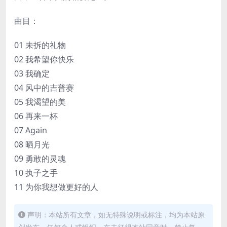
曲目：
01 未拆的礼物
02 我希望你快乐
03 我确定
04 风中的吉普赛
05 我渴望的美
06 再来一杯
07 Again
08 晒月光
09 勇敢的灵魂
10 执子之手
11 为你我想做更好的人
声明：本站所有文章，如无特殊说明或标注，均为本站原