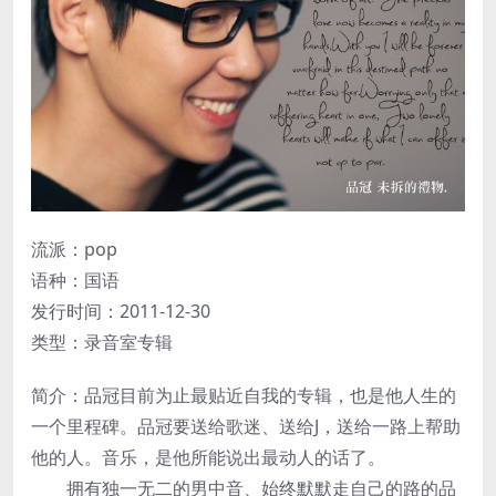
流派：pop
语种：国语
发行时间：2011-12-30
类型：录音室专辑
简介：品冠目前为止最贴近自我的专辑，也是他人生的
一个里程碑。品冠要送给歌迷、送给J，送给一路上帮助
他的人。音乐，是他所能说出最动人的话了。
拥有独一无二的男中音、始终默默走自己的路的品