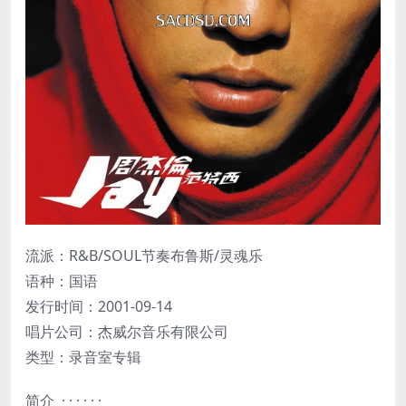
流派：R&B/SOUL节奏布鲁斯/灵魂乐
语种：国语
发行时间：2001-09-14
唱片公司：杰威尔音乐有限公司
类型：录音室专辑
简介 · · · · · ·