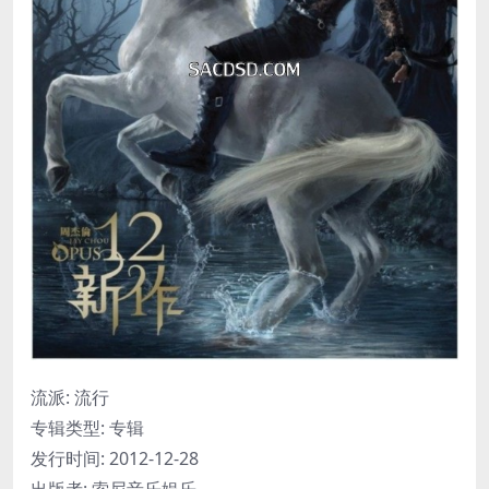
流派: 流行
专辑类型: 专辑
发行时间: 2012-12-28
出版者: 索尼音乐娱乐