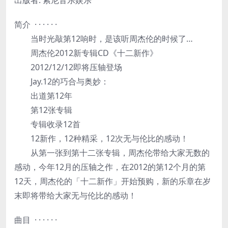
简介 · · · · · ·
当时光敲第12响时，是该听周杰伦的时候了…
周杰伦2012新专辑CD《十二新作》
2012/12/12即将压轴登场
Jay.12的巧合与奥妙：
出道第12年
第12张专辑
专辑收录12首
12新作，12种精采，12次无与伦比的感动！
从第一张到第十二张专辑，周杰伦带给大家无数的
感动，今年12月的压轴之作，在2012的第12个月的第
12天，周杰伦的「十二新作」开始预购，新的乐章在岁
末即将带给大家无与伦比的感动！
曲目 · · · · · ·