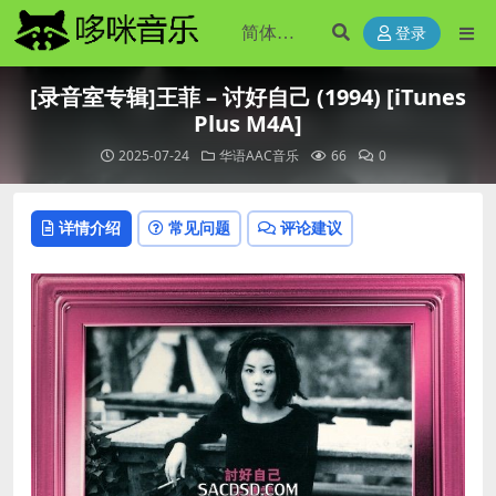
登录
[录音室专辑]王菲 – 讨好自己 (1994) [iTunes
Plus M4A]
2025-07-24
华语AAC音乐
66
0
详情介绍
常见问题
评论建议