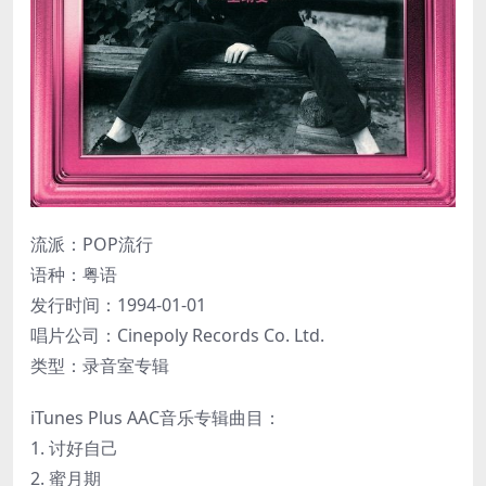
流派：POP流行
语种：粤语
发行时间：1994-01-01
唱片公司：Cinepoly Records Co. Ltd.
类型：录音室专辑
iTunes Plus AAC音乐专辑曲目：
1. 讨好自己
2. 蜜月期