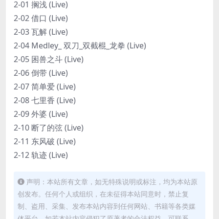
2-01 搁浅 (Live)
2-02 借口 (Live)
2-03 瓦解 (Live)
2-04 Medley_ 双刀_双截棍_龙拳 (Live)
2-05 困兽之斗 (Live)
2-06 倒带 (Live)
2-07 简单爱 (Live)
2-08 七里香 (Live)
2-09 外婆 (Live)
2-10 断了的弦 (Live)
2-11 东风破 (Live)
2-12 轨迹 (Live)
声明：本站所有文章，如无特殊说明或标注，均为本站原
创发布。任何个人或组织，在未征得本站同意时，禁止复
制、盗用、采集、发布本站内容到任何网站、书籍等各类媒
体平台。如若本站内容侵犯了原著者的合法权益，可联系