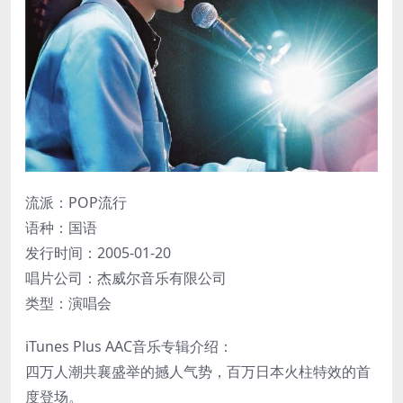
流派：POP流行
语种：国语
发行时间：2005-01-20
唱片公司：杰威尔音乐有限公司
类型：演唱会
iTunes Plus AAC音乐专辑介绍：
四万人潮共襄盛举的撼人气势，百万日本火柱特效的首
度登场。