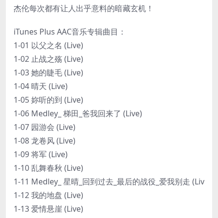
杰伦每次都有让人出乎意料的暗藏玄机！
iTunes Plus AAC音乐专辑曲目：
1-01 以父之名 (Live)
1-02 止战之殇 (Live)
1-03 她的睫毛 (Live)
1-04 晴天 (Live)
1-05 妳听的到 (Live)
1-06 Medley_ 梯田_爸我回来了 (Live)
1-07 园游会 (Live)
1-08 龙卷风 (Live)
1-09 将军 (Live)
1-10 乱舞春秋 (Live)
1-11 Medley_ 星晴_回到过去_最后的战役_爱我别走 (Liv
1-12 我的地盘 (Live)
1-13 爱情悬崖 (Live)