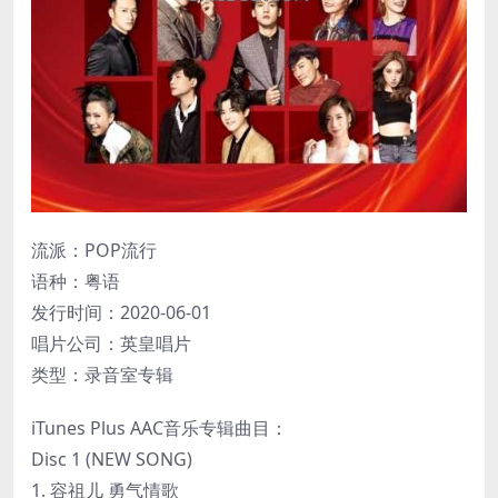
流派：POP流行
语种：粤语
发行时间：2020-06-01
唱片公司：英皇唱片
类型：录音室专辑
iTunes Plus AAC音乐专辑曲目：
Disc 1 (NEW SONG)
1. 容祖儿 勇气情歌