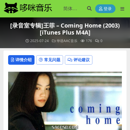
登录
[录音室专辑]王菲 – Coming Home (2003)
[iTunes Plus M4A]
2025-07-24
华语AAC音乐
176
0
详情介绍
常见问题
评论建议