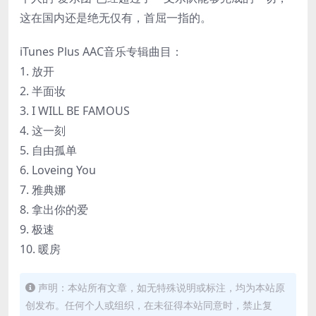
这在国内还是绝无仅有，首屈一指的。
iTunes Plus AAC音乐专辑曲目：
1. 放开
2. 半面妆
3. I WILL BE FAMOUS
4. 这一刻
5. 自由孤单
6. Loveing You
7. 雅典娜
8. 拿出你的爱
9. 极速
10. 暖房
声明：本站所有文章，如无特殊说明或标注，均为本站原
创发布。任何个人或组织，在未征得本站同意时，禁止复