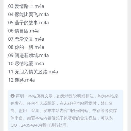
03 爱情路上.m4a
04 愿能比翼飞.m4a
05 燕子的故事.m4a
06 情自困.m4a
07 恋爱交叉.m4a
08 你的一切.m4a
09 闯进新领域.m4a
10 尽情地爱.m4a
11 无胆入情关迷路.m4a
12 迷路.m4a
声明：本站所有文章，如无特殊说明或标注，均为本站原
创发布。任何个人或组织，在未征得本站同意时，禁止复
制、盗用、采集、发布本站内容到任何网站、书籍等各类媒
体平台。如若本站内容侵犯了原著者的合法权益，可联系
QQ：240949404我们进行处理。