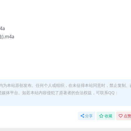
4a
.m4a
均为本站原创发布。任何个人或组织，在未征得本站同意时，禁止复制、
类媒体平台。如若本站内容侵犯了原著者的合法权益，可联系QQ：
分享
收藏
点赞