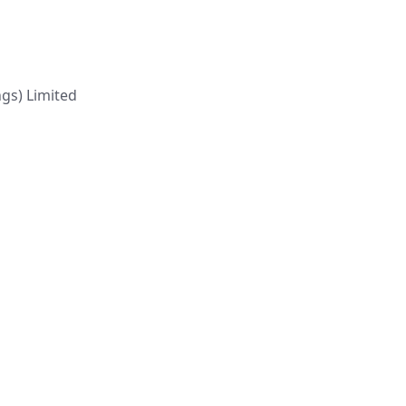
s) Limited