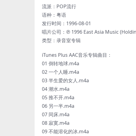
流派：POP流行
语种：粤语
发行时间：1996-08-01
唱片公司：℗ 1996 East Asia Music (Holding
类型：录音室专辑
iTunes Plus AAC音乐专辑曲目：
01 倒转地球.m4a
02 一个人睡.m4a
03 半生爱的女人.m4a
04 潮水.m4a
05 推不开.m4a
06 另一半.m4a
07 同床.m4a
08 寂寞.m4a
09 不能溶化的冰.m4a