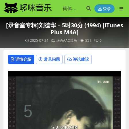
登录
[录音室专辑]刘德华 – 5时30分 (1994) [iTunes
Plus M4A]
2025-07-24
华语AAC音乐
551
0
详情介绍
常见问题
评论建议