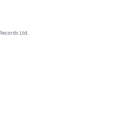
ecords Ltd.