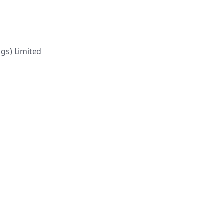
s) Limited