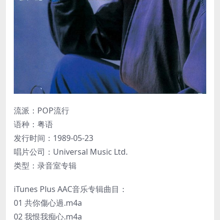
流派：POP流行
语种：粤语
发行时间：1989-05-23
唱片公司：Universal Music Ltd.
类型：录音室专辑
iTunes Plus AAC音乐专辑曲目：
01 共你傷心過.m4a
02 我恨我痴心.m4a