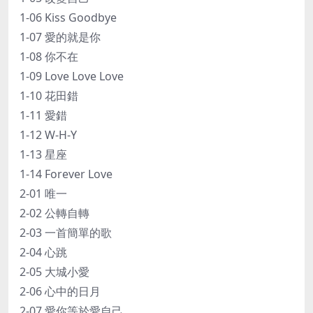
1-06 Kiss Goodbye
1-07 愛的就是你
1-08 你不在
1-09 Love Love Love
1-10 花田錯
1-11 愛錯
1-12 W-H-Y
1-13 星座
1-14 Forever Love
2-01 唯一
2-02 公轉自轉
2-03 一首簡單的歌
2-04 心跳
2-05 大城小愛
2-06 心中的日月
2-07 愛你等於愛自己