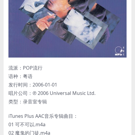
流派：POP流行
语种：粤语
发行时间：2006-01-01
唱片公司：℗ 2006 Universal Music Ltd.
类型：录音室专辑
iTunes Plus AAC音乐专辑曲目：
01 可不可以.m4a
02 魔鬼的门徒.m4a