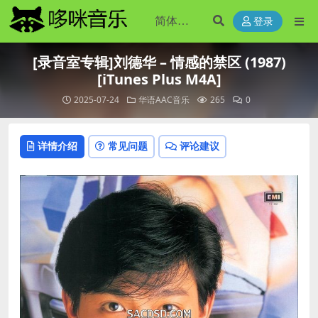
登录
[录音室专辑]刘德华 – 情感的禁区 (1987)
[iTunes Plus M4A]
2025-07-24
华语AAC音乐
265
0
详情介绍
常见问题
评论建议