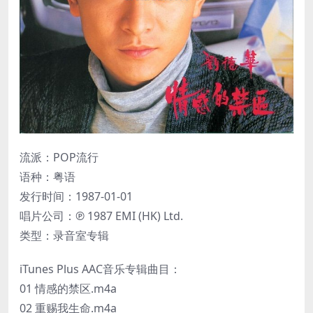
流派：POP流行
语种：粤语
发行时间：1987-01-01
唱片公司：℗ 1987 EMI (HK) Ltd.
类型：录音室专辑
iTunes Plus AAC音乐专辑曲目：
01 情感的禁区.m4a
02 重赐我生命.m4a