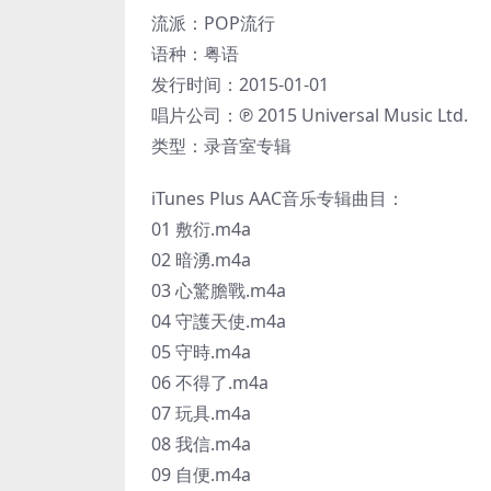
流派：POP流行
语种：粤语
发行时间：2015-01-01
唱片公司：℗ 2015 Universal Music Ltd.
类型：录音室专辑
iTunes Plus AAC音乐专辑曲目：
01 敷衍.m4a
02 暗湧.m4a
03 心驚膽戰.m4a
04 守護天使.m4a
05 守時.m4a
06 不得了.m4a
07 玩具.m4a
08 我信.m4a
09 自便.m4a