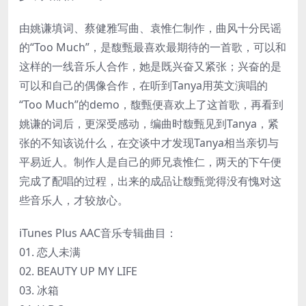
由姚谦填词、蔡健雅写曲、袁惟仁制作，曲风十分民谣
的“Too Much”，是馥甄最喜欢最期待的一首歌，可以和
这样的一线音乐人合作，她是既兴奋又紧张；兴奋的是
可以和自己的偶像合作，在听到Tanya用英文演唱的
“Too Much”的demo，馥甄便喜欢上了这首歌，再看到
姚谦的词后，更深受感动，编曲时馥甄见到Tanya，紧
张的不知该说什么，在交谈中才发现Tanya相当亲切与
平易近人。制作人是自己的师兄袁惟仁，两天的下午便
完成了配唱的过程，出来的成品让馥甄觉得没有愧对这
些音乐人，才较放心。
iTunes Plus AAC音乐专辑曲目：
01. 恋人未满
02. BEAUTY UP MY LIFE
03. 冰箱