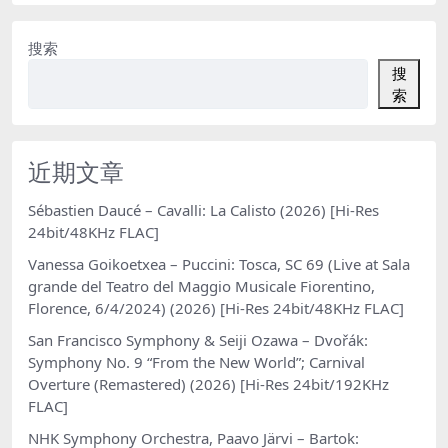
搜索
搜
索
近期文章
Sébastien Daucé – Cavalli: La Calisto (2026) [Hi-Res
24bit/48KHz FLAC]
Vanessa Goikoetxea – Puccini: Tosca, SC 69 (Live at Sala
grande del Teatro del Maggio Musicale Fiorentino,
Florence, 6/4/2024) (2026) [Hi-Res 24bit/48KHz FLAC]
San Francisco Symphony & Seiji Ozawa – Dvořák:
Symphony No. 9 “From the New World”; Carnival
Overture (Remastered) (2026) [Hi-Res 24bit/192KHz
FLAC]
NHK Symphony Orchestra, Paavo Järvi – Bartok: