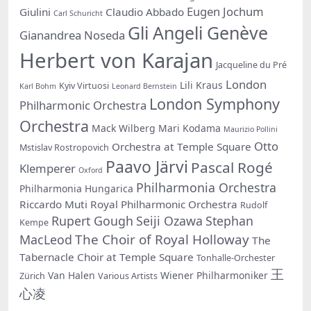
Eugen Jochum
Giulini
Claudio Abbado
Carl Schuricht
Gli Angeli Genève
Gianandrea Noseda
Herbert von Karajan
Jacqueline du Pré
London
Lili Kraus
Kyiv Virtuosi
Karl Bohm
Leonard Bernstein
London Symphony
Philharmonic Orchestra
Orchestra
Mack Wilberg
Mari Kodama
Maurizio Pollini
Otto
Orchestra at Temple Square
Mstislav Rostropovich
Paavo Järvi
Pascal Rogé
Klemperer
Oxford
Philharmonia Orchestra
Philharmonia Hungarica
Riccardo Muti
Royal Philharmonic Orchestra
Rudolf
Rupert Gough
Seiji Ozawa
Stephan
Kempe
The Choir of Royal Holloway
MacLeod
The
Tabernacle Choir at Temple Square
Tonhalle-Orchester
王
Van Halen
Wiener Philharmoniker
Zürich
Various Artists
心凌